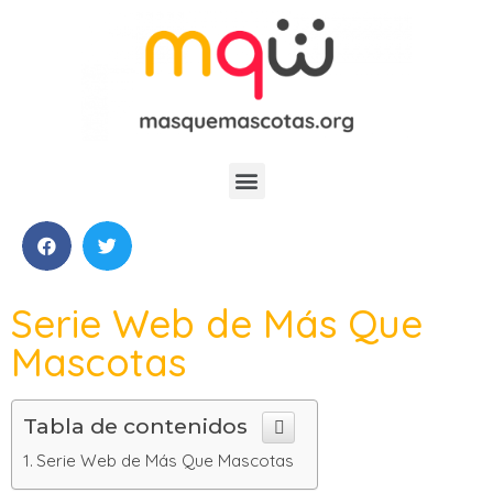
Serie Web de Más Que
Mascotas
Tabla de contenidos
Serie Web de Más Que Mascotas