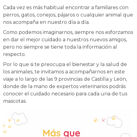
Cada vez es más habitual encontrar a familiares con
perros, gatos, conejos, pájaros o cualquier animal que
nos acompaña en nuestro día a día.
Como podemos imaginarnos, siempre nos esforzamos
en dar el mejor cuidado a nuestros nuevos amigos,
pero no siempre se tiene toda la información al
respecto.
Por lo que si te preocupa el bienestar y la salud de
los animales, te invitamos a acompañarnos en este
viaje a lo largo de las 9 provincias de Castilla y León,
donde de la mano de expertos veterinarios podrás
conocer el cuidado necesario para cada una de tus
mascotas.