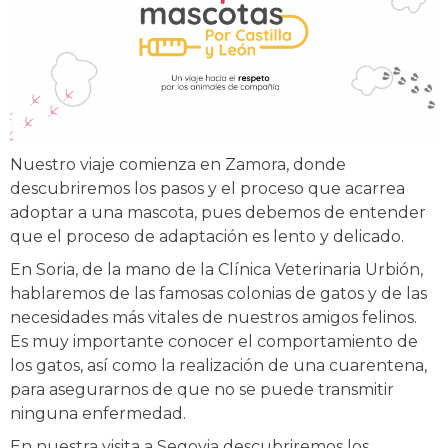
Nuestro viaje comienza en Zamora, donde
descubriremos los pasos y el proceso que acarrea
adoptar a una mascota, pues debemos de entender
que el proceso de adaptación es lento y delicado.
En Soria, de la mano de la Clínica Veterinaria Urbión,
hablaremos de las famosas colonias de gatos y de las
necesidades más vitales de nuestros amigos felinos.
Es muy importante conocer el comportamiento de
los gatos, así como la realización de una cuarentena,
para asegurarnos de que no se puede transmitir
ninguna enfermedad.
En nuestra visita a Segovia descubriremos los